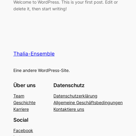
Welcome to WordPress. This is your first post. Edit or
delete it, then start writing!
Thalia-Ensemble
Eine andere WordPress-Site.
Über uns
Datenschutz
Team
Datenschutzerklärung
Geschichte
Allgemeine Geschäftsbedingungen
Karriere
Kontaktiere uns
Social
Facebook